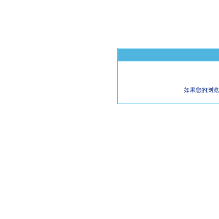
如果您的浏览