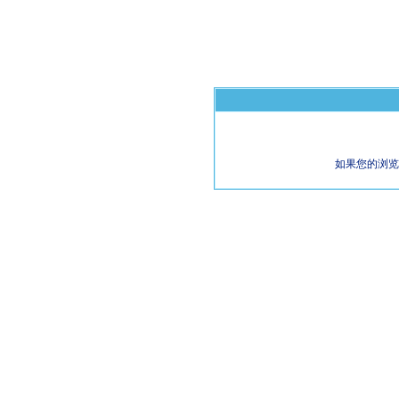
如果您的浏览