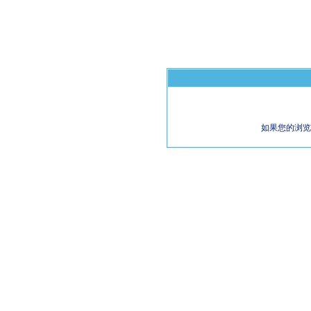
如果您的浏览