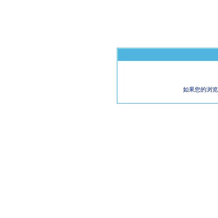
如果您的浏览