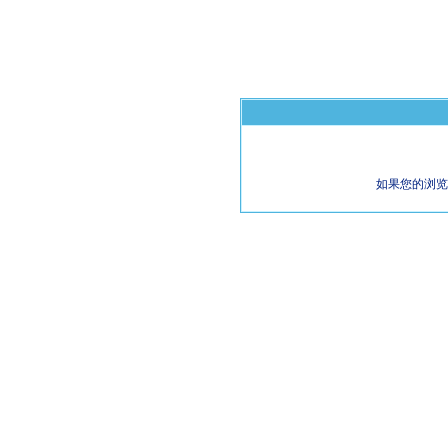
如果您的浏览