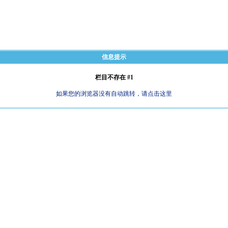
信息提示
栏目不存在 #1
如果您的浏览器没有自动跳转，请点击这里