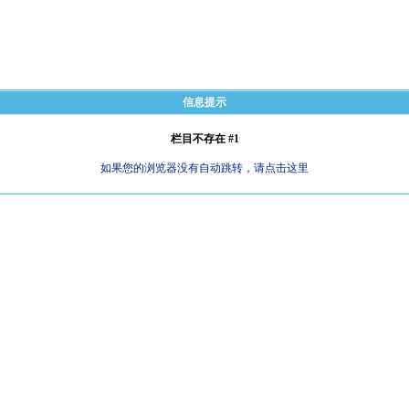
信息提示
栏目不存在 #1
如果您的浏览器没有自动跳转，请点击这里